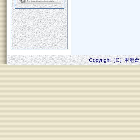
Copyright（C）甲府倉庫株